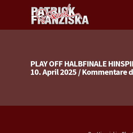
PLAY OFF HALBFINALE HINSP
10. April 2025
/
Kommentare de