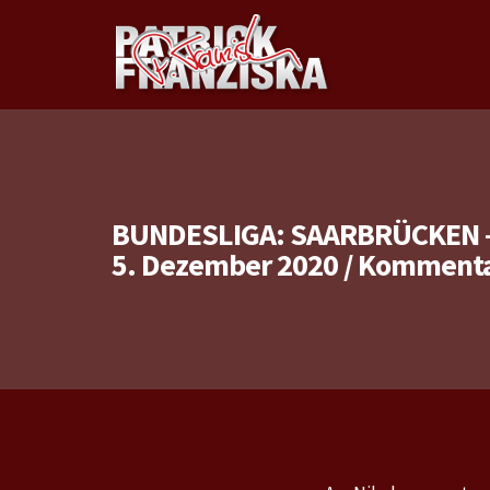
BUNDESLIGA: SAARBRÜCKEN –
5. Dezember 2020
/
Kommentar