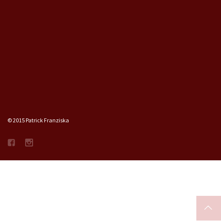
© 2015 Patrick Franziska