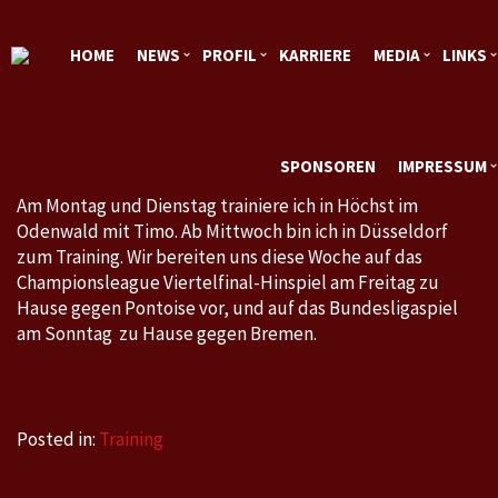
HOME
NEWS
PROFIL
KARRIERE
MEDIA
LINKS
SPONSOREN
IMPRESSUM
Am Montag und Dienstag trainiere ich in Höchst im
Odenwald mit Timo. Ab Mittwoch bin ich in Düsseldorf
zum Training. Wir bereiten uns diese Woche auf das
Championsleague Viertelfinal-Hinspiel am Freitag zu
Hause gegen Pontoise vor, und auf das Bundesligaspiel
am Sonntag zu Hause gegen Bremen.
Posted in:
Training