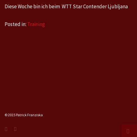
Diese Woche bin ich beim WTT Star Contender Ljubljana
Posted in:
Training
© 2015 Patrick Franziska