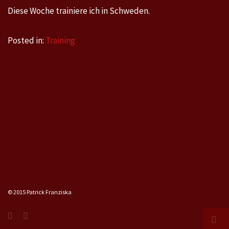
Diese Woche trainiere ich in Schweden.
Posted in:
Training
© 2015 Patrick Franziska