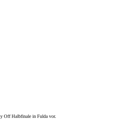
ay Off Halbfinale in Fulda vor.