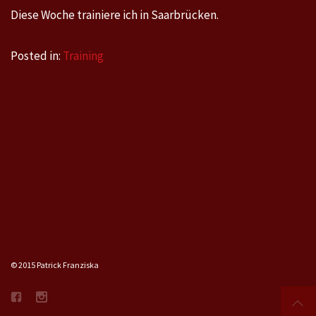
Diese Woche trainiere ich in Saarbrücken.
Posted in:
Training
© 2015 Patrick Franziska