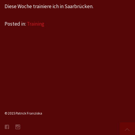
Diese Woche trainiere ich in Saarbrücken.
Posted in:
Training
© 2015 Patrick Franziska