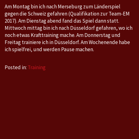
Am Montag bin ich nach Merseburg zum Länderspiel
gegen die Schweiz gefahren (Qualifikation zur Team-EM
2017). Am Dienstag abend fand das Spiel dann statt.
Mittwoch mittag bin ich nach Düsseldorf gefahren, wo ich
noch etwas Krafttraining mache. Am Donnerstag und
Freitag trainiere ich in Düsseldorf. Am Wochenende habe
ich spielfrei, und werden Pause machen.
Posted in:
Training