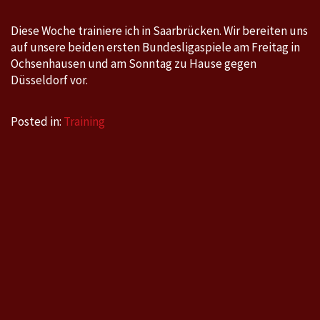
Diese Woche trainiere ich in Saarbrücken. Wir bereiten uns
auf unsere beiden ersten Bundesligaspiele am Freitag in
Ochsenhausen und am Sonntag zu Hause gegen
Düsseldorf vor.
Posted in:
Training