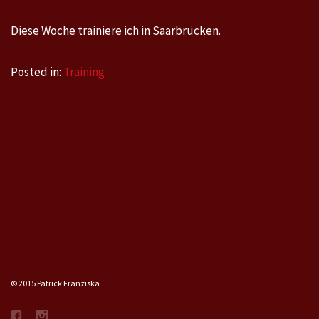
Diese Woche trainiere ich in Saarbrücken.
Posted in:
Training
© 2015 Patrick Franziska