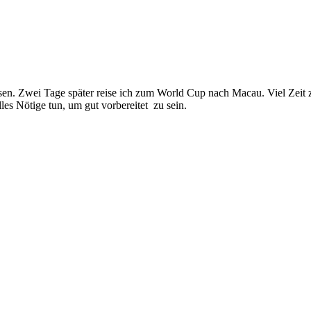
en. Zwei Tage später reise ich zum World Cup nach Macau. Viel Zeit 
es Nötige tun, um gut vorbereitet zu sein.