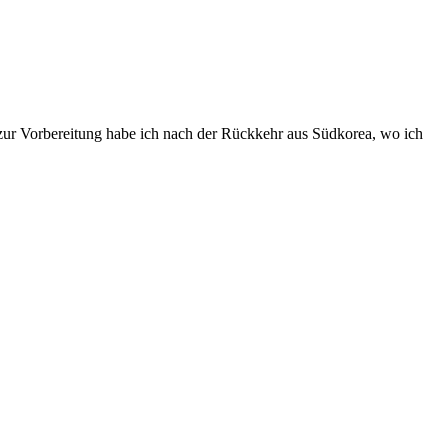
zur Vorbereitung habe ich nach der Rückkehr aus Südkorea, wo ich