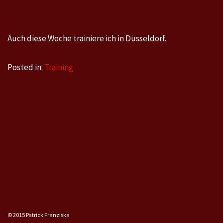
Auch diese Woche trainiere ich in Düsseldorf.
Posted in:
Training
© 2015 Patrick Franziska