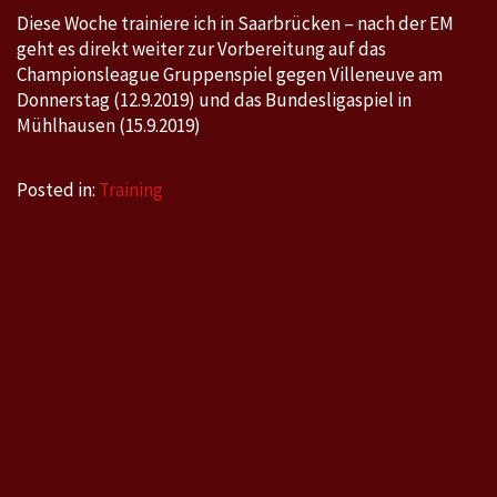
Diese Woche trainiere ich in Saarbrücken – nach der EM
geht es direkt weiter zur Vorbereitung auf das
Championsleague Gruppenspiel gegen Villeneuve am
Donnerstag (12.9.2019) und das Bundesligaspiel in
Mühlhausen (15.9.2019)
Posted in:
Training