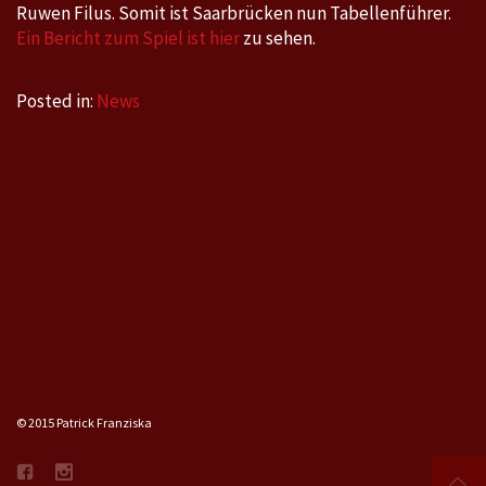
Ruwen Filus. Somit ist Saarbrücken nun Tabellenführer.
Ein Bericht zum Spiel ist hier
zu sehen.
Posted in:
News
© 2015 Patrick Franziska