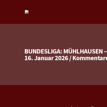
BUNDESLIGA: MÜHLHAUSEN –
16. Januar 2026
/
Kommentare 