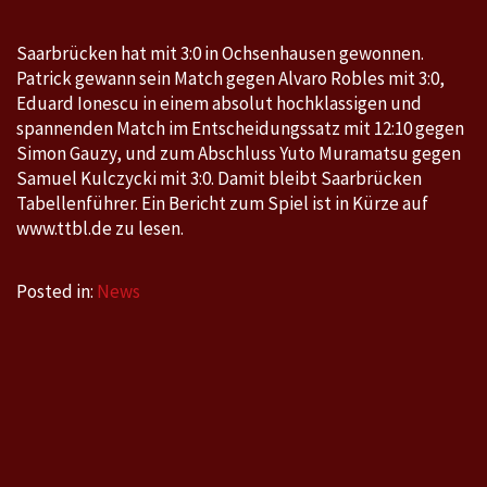
Saarbrücken hat mit 3:0 in Ochsenhausen gewonnen.
Patrick gewann sein Match gegen Alvaro Robles mit 3:0,
Eduard Ionescu in einem absolut hochklassigen und
spannenden Match im Entscheidungssatz mit 12:10 gegen
Simon Gauzy, und zum Abschluss Yuto Muramatsu gegen
Samuel Kulczycki mit 3:0. Damit bleibt Saarbrücken
Tabellenführer. Ein Bericht zum Spiel ist in Kürze auf
www.ttbl.de zu lesen.
Posted in:
News