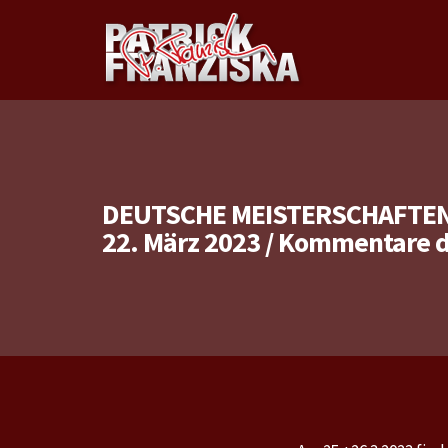
DEUTSCHE MEISTERSCHAFTEN 
22. März 2023
/
Kommentare de