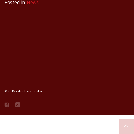
Posted in:
News
© 2015 Patrick Franziska