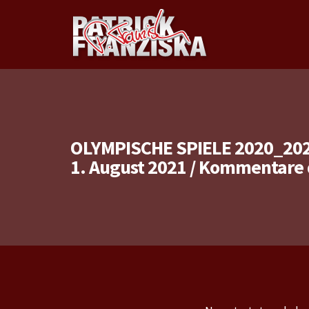
OLYMPISCHE SPIELE 2020_2021
1. August 2021
/
Kommentare d