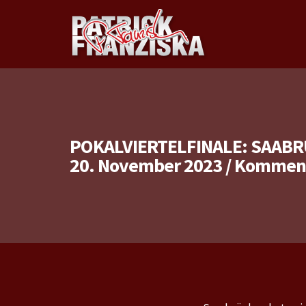
POKALVIERTELFINALE: SAABR
20. November 2023
/
Kommenta