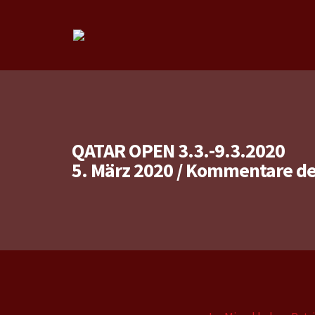
QATAR OPEN 3.3.-9.3.2020
5. März 2020
/
Kommentare dea