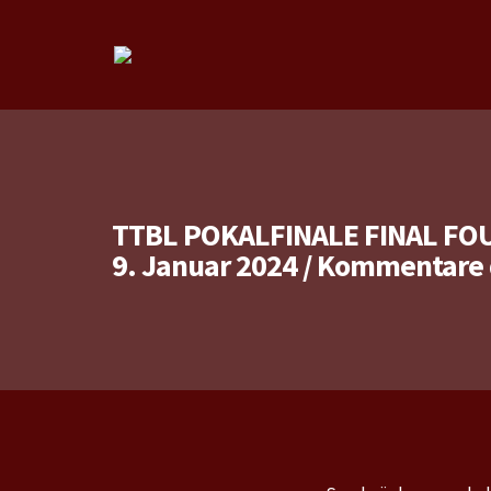
TTBL POKALFINALE FINAL FO
9. Januar 2024
/
Kommentare d