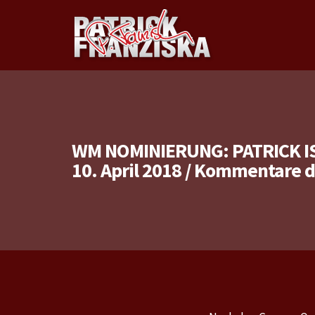
WM NOMINIERUNG: PATRICK I
10. April 2018
/
Kommentare de