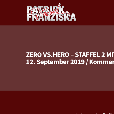
ZERO VS.HERO – STAFFEL 2 MI
12. September 2019
/
Komment