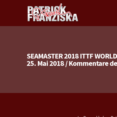
SEAMASTER 2018 ITTF WORLD 
25. Mai 2018
/
Kommentare dea