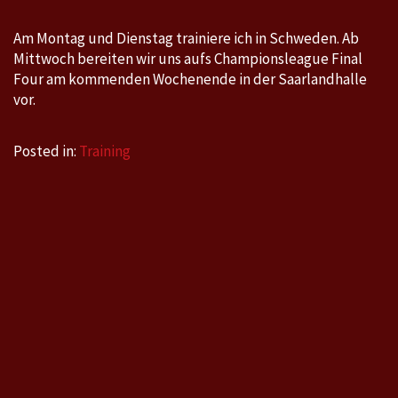
Am Montag und Dienstag trainiere ich in Schweden. Ab
Mittwoch bereiten wir uns aufs Championsleague Final
Four am kommenden Wochenende in der Saarlandhalle
vor.
Posted in:
Training