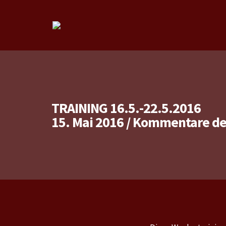
TRAINING 16.5.-22.5.2016
15. Mai 2016
/
Kommentare dea