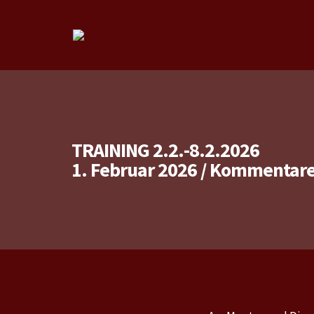
TRAINING 2.2.-8.2.2026
1. Februar 2026
/
Kommentare 