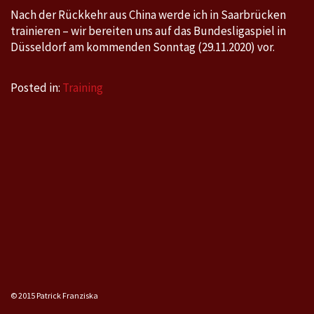
Nach der Rückkehr aus China werde ich in Saarbrücken
trainieren – wir bereiten uns auf das Bundesligaspiel in
Düsseldorf am kommenden Sonntag (29.11.2020) vor.
Posted in:
Training
© 2015 Patrick Franziska