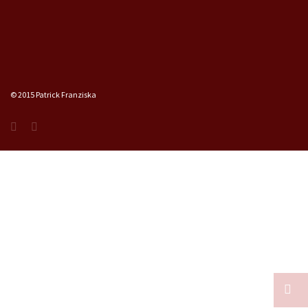
© 2015 Patrick Franziska