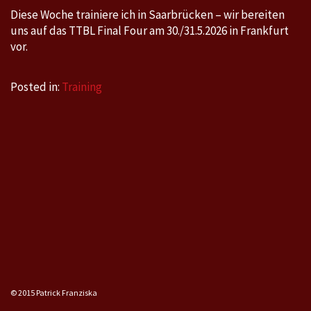
Diese Woche trainiere ich in Saarbrücken – wir bereiten
uns auf das TTBL Final Four am 30./31.5.2026 in Frankfurt
vor.
Posted in:
Training
© 2015 Patrick Franziska