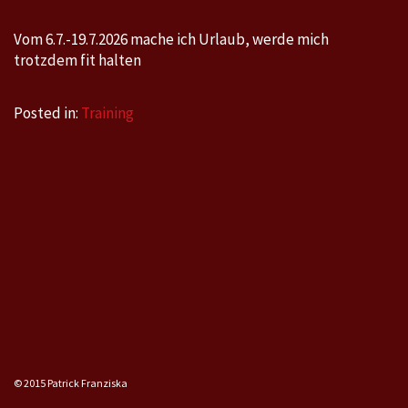
Vom 6.7.-19.7.2026 mache ich Urlaub, werde mich
trotzdem fit halten
Posted in:
Training
© 2015 Patrick Franziska