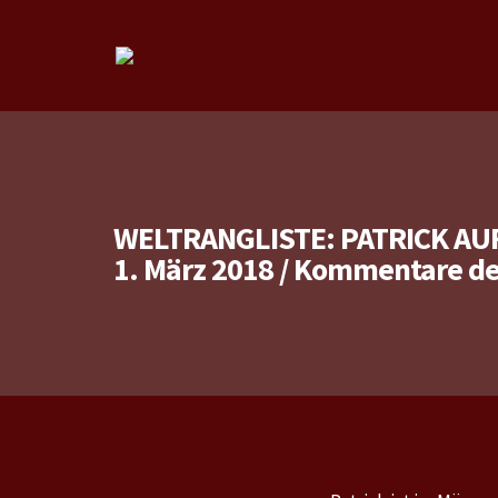
WELTRANGLISTE: PATRICK AUF
1. März 2018
/
Kommentare dea