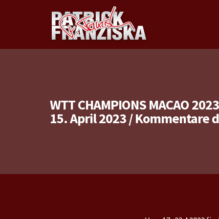
WTT CHAMPIONS MACAO 2023 ,
15. April 2023
/
Kommentare de