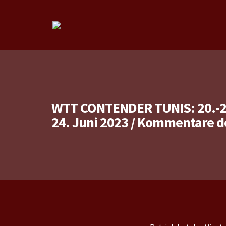
WTT CONTENDER TUNIS: 20.-2
24. Juni 2023
/
Kommentare de