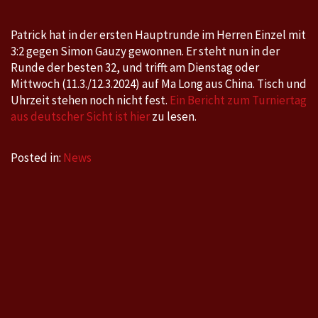
Patrick hat in der ersten Hauptrunde im Herren Einzel mit
3:2 gegen Simon Gauzy gewonnen. Er steht nun in der
Runde der besten 32, und trifft am Dienstag oder
Mittwoch (11.3./12.3.2024) auf Ma Long aus China. Tisch und
Uhrzeit stehen noch nicht fest.
Ein Bericht zum Turniertag
aus deutscher Sicht ist hier
zu lesen.
Posted in:
News